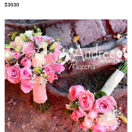
$3030