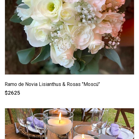
Ramo de Novia Lisianthus & Rosas "Moscú"
$2625