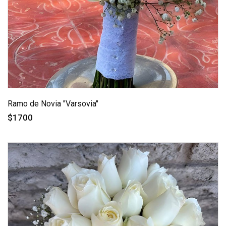
Ramo de Novia "Varsovia"
$1700