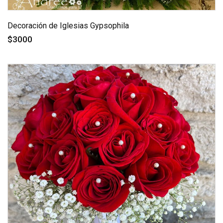
Decoración de Iglesias Gypsophila
$3000