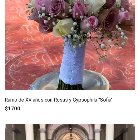
Ramo de XV años con Rosas y Gypsophila "Sofia"
$1700