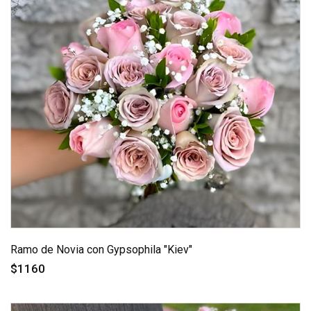
Ramo de Novia con Gypsophila "Kiev"
$1160