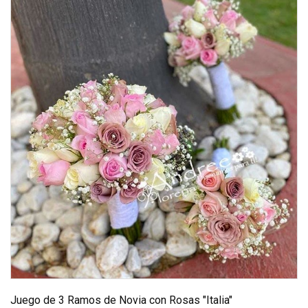
Juego de 3 Ramos de Novia con Rosas "Italia"