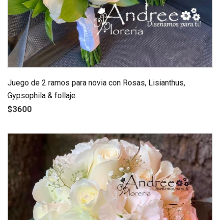
Juego de 2 ramos para novia con Rosas, Lisianthus,
Gypsophila & follaje
$3600