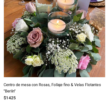
Centro de mesa con Rosas, Follaje fino & Velas Flotantes
"Berlín"
$1425