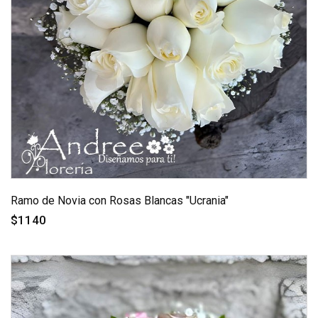
Ramo de Novia con Rosas Blancas "Ucrania"
$1140