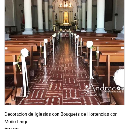
Decoracion de Iglesias con Bouquets de Hortencias con
Moño Largo