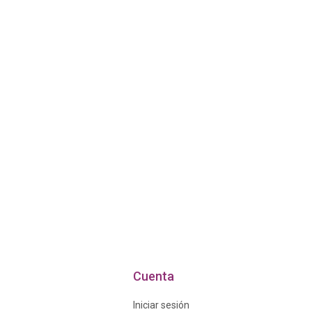
Cuenta
Iniciar sesión