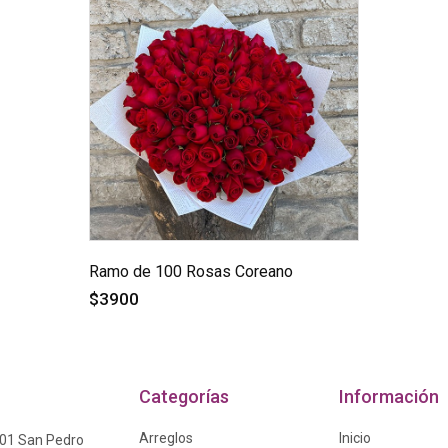
Ramo de 100 Rosas Coreano
$3900
Categorías
Información
Arreglos
Inicio
601 San Pedro