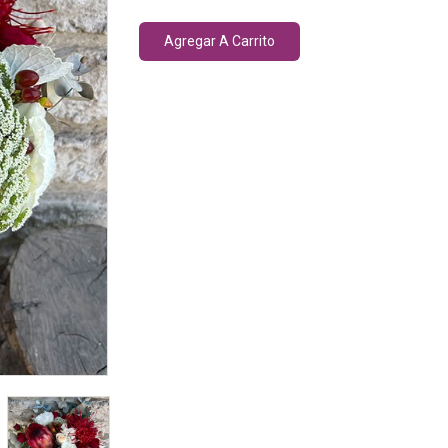
Agregar A Carrito